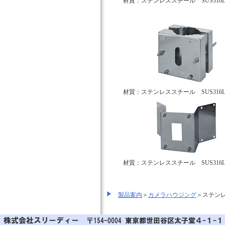
材質：ステンレススチール SUS316
材質：ステンレススチール SUS316
材質：ステンレススチール SUS316
製品案内
＞
カメラハウジング
＞ステン