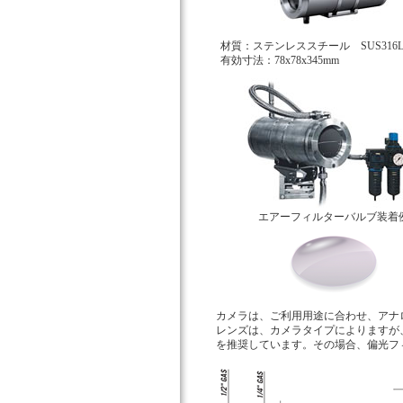
材質：ステンレススチール SUS316
有効寸法：78x78x345mm
エアーフィルターバルブ装着
カメラは、ご利用用途に合わせ、アナロ
レンズは、カメラタイプによりますが
を推奨しています。その場合、偏光フィ